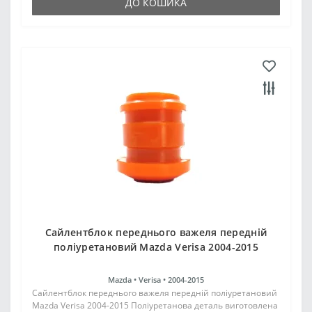
ДО КОШИКА
Сайлентблок переднього важеля передній
поліуретановий Mazda Verisa 2004-2015
Mazda •
Verisa •
2004-2015
Сайлентблок переднього важеля передній поліуретановий
Mazda Verisa 2004-2015 Поліуретанова деталь виготовлена