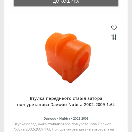
ДО КОШИКА
Втулка переднього стабілізатора
поліуретанова Daewoo Nubira 2002-2009 1.6L
Daewoo •
Nubira •
2002-2009
Втулка переднього стабілізатора поліуретанова Daewoo
Nubira 2002-2009 1.6L Поліуретанова деталь виготовлена