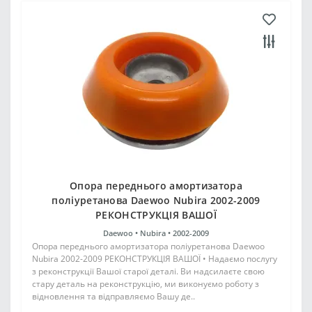
Опора переднього амортизатора
поліуретанова Daewoo Nubira 2002-2009
РЕКОНСТРУКЦІЯ ВАШОЇ
Daewoo •
Nubira •
2002-2009
Опора переднього амортизатора поліуретанова Daewoo
Nubira 2002-2009 РЕКОНСТРУКЦІЯ ВАШОЇ • Надаємо послугу
з реконструкції Вашої старої деталі. Ви надсилаєте свою
стару деталь на реконструкцію, ми виконуємо роботу з
відновлення та відправляємо Вашу де..