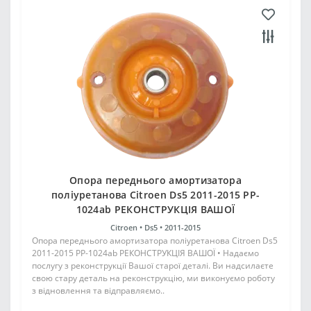
Опора переднього амортизатора
поліуретанова Citroen Ds5 2011-2015 PP-
1024ab РЕКОНСТРУКЦІЯ ВАШОЇ
Citroen •
Ds5 •
2011-2015
Опора переднього амортизатора поліуретанова Citroen Ds5
2011-2015 PP-1024ab РЕКОНСТРУКЦІЯ ВАШОЇ • Надаємо
послугу з реконструкції Вашої старої деталі. Ви надсилаєте
свою стару деталь на реконструкцію, ми виконуємо роботу
з відновлення та відправляємо..