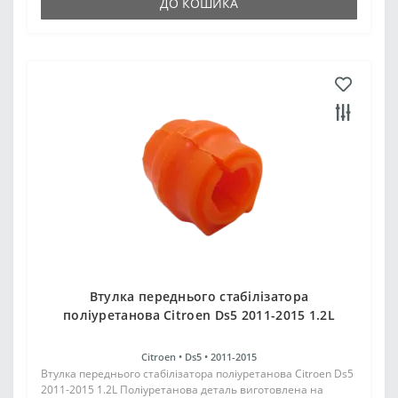
ДО КОШИКА
Втулка переднього стабілізатора
поліуретанова Citroen Ds5 2011-2015 1.2L
Citroen •
Ds5 •
2011-2015
Втулка переднього стабілізатора поліуретанова Citroen Ds5
2011-2015 1.2L Поліуретанова деталь виготовлена на