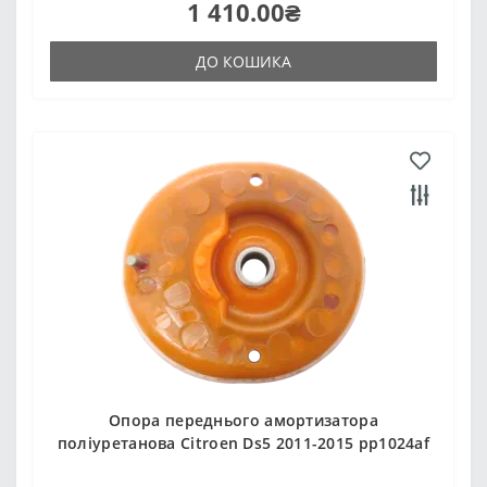
1 410.00₴
ДО КОШИКА
Опора переднього амортизатора
поліуретанова Citroen Ds5 2011-2015 pp1024af