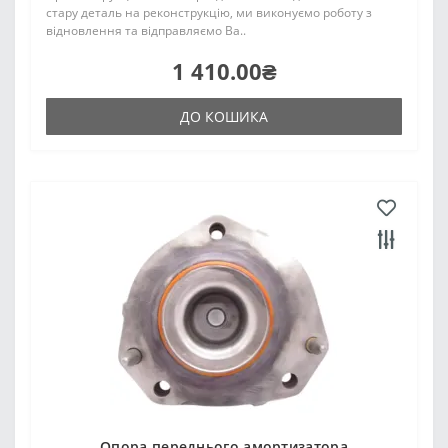
стару деталь на реконструкцію, ми виконуємо роботу з
відновлення та відправляємо Ва..
1 410.00₴
ДО КОШИКА
Опора переднього амортизатора