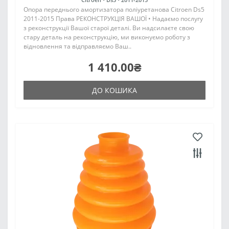
Опора переднього амортизатора поліуретанова Citroen Ds5
2011-2015 Права РЕКОНСТРУКЦІЯ ВАШОЇ • Надаємо послугу
з реконструкції Вашої старої деталі. Ви надсилаєте свою
стару деталь на реконструкцію, ми виконуємо роботу з
відновлення та відправляємо Ваш..
1 410.00₴
ДО КОШИКА