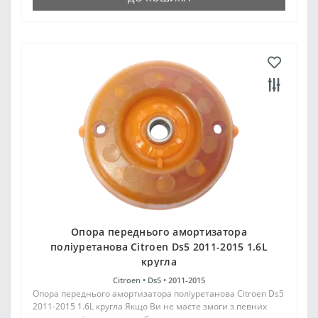
Опора переднього амортизатора
поліуретанова Citroen Ds5 2011-2015 1.6L
кругла
Citroen •
Ds5 •
2011-2015
Опора переднього амортизатора поліуретанова Citroen Ds5
2011-2015 1.6L кругла Якщо Ви не маєте змоги з певних