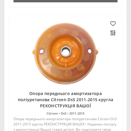
Опора переднього амортизатора
поліуретанова Citroen Ds5 2011-2015 кругла
РЕКОНСТРУКЦІЯ ВАШОЇ
Citroen •
Ds5 •
2011-2015
Опора переднього амортизатора поліуретанова Citroen Ds5
2011-2015 кругла РЕКОНСТРУКЦІЯ ВАШОЇ • Надаємо послугу
з реконструкції Вашої старої деталі. Ви надсилаєте свою