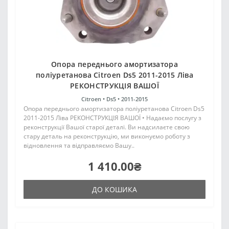
Опора переднього амортизатора
поліуретанова Citroen Ds5 2011-2015 Ліва
РЕКОНСТРУКЦІЯ ВАШОЇ
Citroen •
Ds5 •
2011-2015
Опора переднього амортизатора поліуретанова Citroen Ds5
2011-2015 Ліва РЕКОНСТРУКЦІЯ ВАШОЇ • Надаємо послугу з
реконструкції Вашої старої деталі. Ви надсилаєте свою
стару деталь на реконструкцію, ми виконуємо роботу з
відновлення та відправляємо Вашу..
1 410.00₴
ДО КОШИКА