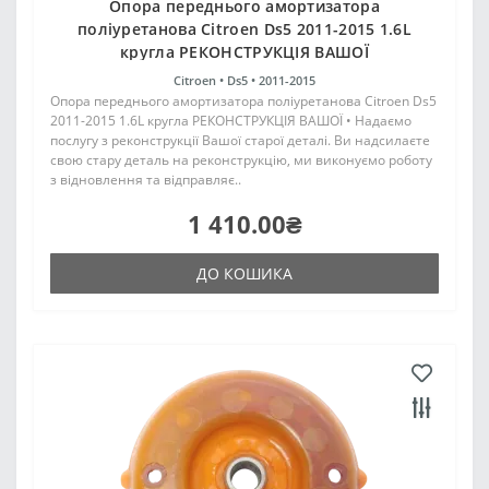
Опора переднього амортизатора
поліуретанова Citroen Ds5 2011-2015 1.6L
кругла РЕКОНСТРУКЦІЯ ВАШОЇ
Citroen •
Ds5 •
2011-2015
Опора переднього амортизатора поліуретанова Citroen Ds5
2011-2015 1.6L кругла РЕКОНСТРУКЦІЯ ВАШОЇ • Надаємо
послугу з реконструкції Вашої старої деталі. Ви надсилаєте
свою стару деталь на реконструкцію, ми виконуємо роботу
з відновлення та відправляє..
1 410.00₴
ДО КОШИКА