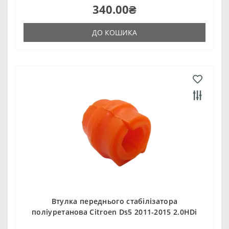
340.00₴
ДО КОШИКА
Втулка переднього стабілізатора
поліуретанова Citroen Ds5 2011-2015 2.0HDi