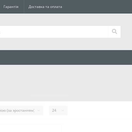
Гарантія
Доставка та оплата