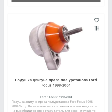
Подушка двигуна права поліуретанова Ford
Focus 1998-2004
Ford •
Focus •
1998-2004
Подушка двигуна права поліуретанова Ford Focus 1998-
2004 Якщо Ви не маєте змоги з певних причин надіслати
на виробництво свою стару деталь для реконструкції, то