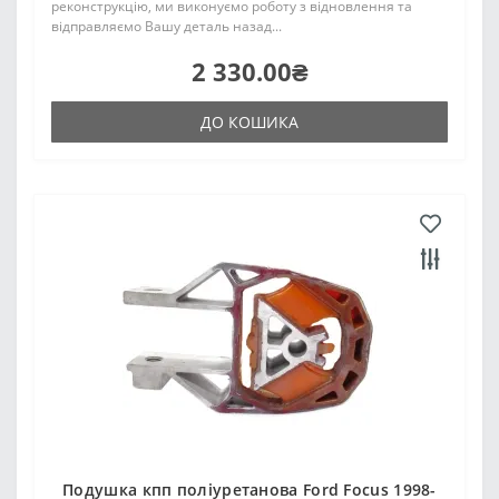
реконструкцію, ми виконуємо роботу з відновлення та
відправляємо Вашу деталь назад...
2 330.00₴
ДО КОШИКА
Подушка кпп поліуретанова Ford Focus 1998-