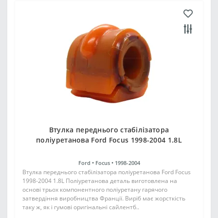
Втулка переднього стабілізатора
поліуретанова Ford Focus 1998-2004 1.8L
Ford •
Focus •
1998-2004
Втулка переднього стабілізатора поліуретанова Ford Focus
1998-2004 1.8L Поліуретанова деталь виготовлена на
основі трьох компонентного поліуретану гарячого
затвердіння виробництва Франції. Виріб має жорсткість
таку ж, як і гумові оригінальні сайлентб..