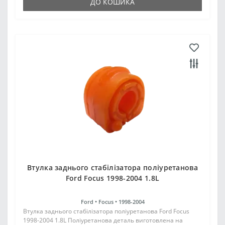
ДО КОШИКА
Втулка заднього стабілізатора поліуретанова
Ford Focus 1998-2004 1.8L
Ford •
Focus •
1998-2004
Втулка заднього стабілізатора поліуретанова Ford Focus
1998-2004 1.8L Поліуретанова деталь виготовлена на