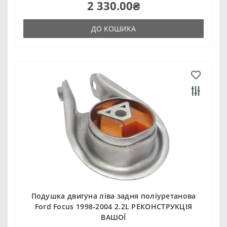
2 330.00₴
ДО КОШИКА
Подушка двигуна ліва задня поліуретанова
Ford Focus 1998-2004 2.2L РЕКОНСТРУКЦІЯ
ВАШОЇ