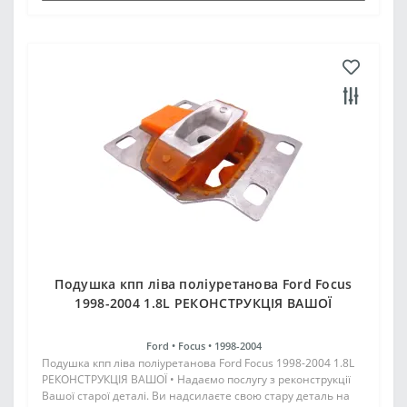
Подушка кпп ліва поліуретанова Ford Focus
1998-2004 1.8L РЕКОНСТРУКЦІЯ ВАШОЇ
Ford •
Focus •
1998-2004
Подушка кпп ліва поліуретанова Ford Focus 1998-2004 1.8L
РЕКОНСТРУКЦІЯ ВАШОЇ • Надаємо послугу з реконструкції
Вашої старої деталі. Ви надсилаєте свою стару деталь на