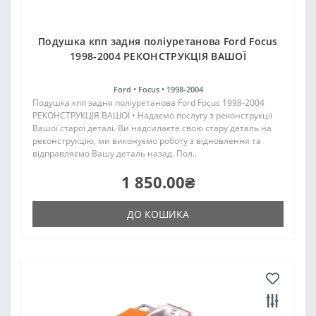
Подушка кпп задня поліуретанова Ford Focus
1998-2004 РЕКОНСТРУКЦІЯ ВАШОЇ
Ford •
Focus •
1998-2004
Подушка кпп задня поліуретанова Ford Focus 1998-2004
РЕКОНСТРУКЦІЯ ВАШОЇ • Надаємо послугу з реконструкції
Вашої старої деталі. Ви надсилаєте свою стару деталь на
реконструкцію, ми виконуємо роботу з відновлення та
відправляємо Вашу деталь назад. Пол..
1 850.00₴
ДО КОШИКА