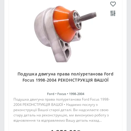
Подушка двигуна права поліуретанова Ford
Focus 1998-2004 РЕКОНСТРУКЦІЯ ВАШОЇ
Ford •
Focus •
1998-2004
Подушка двигуна права поліуретанова Ford Focus 1998-
2004 РЕКОНСТРУКЦІЯ ВАШОЇ • Надаємо послугу з
реконструкції Вашої старої деталі. Ви надсилаєте свою
стару деталь на реконструкцію, ми виконуємо роботу з
відновлення та відправляємо Вашу деталь назад...