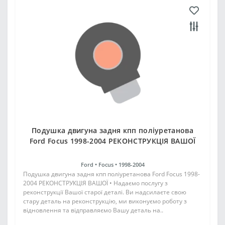
Подушка двигуна задня кпп поліуретанова
Ford Focus 1998-2004 РЕКОНСТРУКЦІЯ ВАШОЇ
Ford •
Focus •
1998-2004
Подушка двигуна задня кпп поліуретанова Ford Focus 1998-
2004 РЕКОНСТРУКЦІЯ ВАШОЇ • Надаємо послугу з
реконструкції Вашої старої деталі. Ви надсилаєте свою
стару деталь на реконструкцію, ми виконуємо роботу з
відновлення та відправляємо Вашу деталь на..