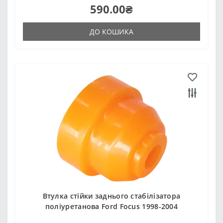
590.00₴
ДО КОШИКА
Втулка стійки заднього стабілізатора
поліуретанова Ford Focus 1998-2004