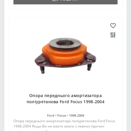
Опора переднього амортизатора
поліуретанова Ford Focus 1998-2004
Ford •
Focus •
1998-2004
Опора переднього амортизатора поліуретанова Ford Focus
1998-2004 Якщо Ви не маєте змоги з певних причин