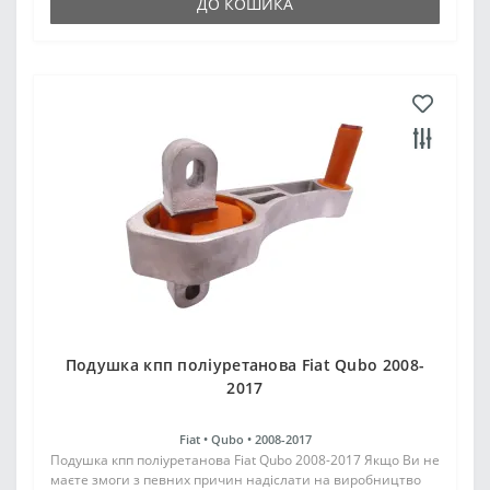
ДО КОШИКА
Подушка кпп поліуретанова Fiat Qubo 2008-
2017
Fiat •
Qubo •
2008-2017
Подушка кпп поліуретанова Fiat Qubo 2008-2017 Якщо Ви не
маєте змоги з певних причин надіслати на виробництво