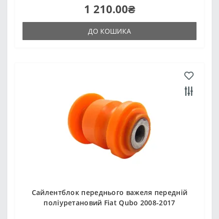
1 210.00₴
ДО КОШИКА
Сайлентблок переднього важеля передній
поліуретановий Fiat Qubo 2008-2017