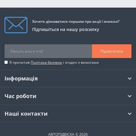
Хочете дізнаватися першим про акції і знижки?
Підпишіться на нашу розсилку
Підписатися
Я прочитав
Політика безпеки
і згоден з вимогами
Інформація
Час роботи
Наші контакти
АВТОПІДВІСКА © 2026