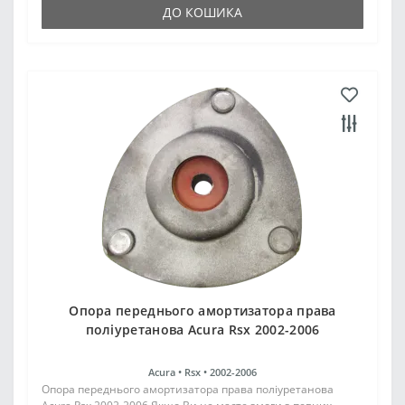
ДО КОШИКА
Опора переднього амортизатора права
поліуретанова Acura Rsx 2002-2006
Acura •
Rsx •
2002-2006
Опора переднього амортизатора права поліуретанова