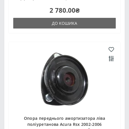
2 780.00₴
ДО КОШИКА
Опора переднього амортизатора ліва
поліуретанова Acura Rsx 2002-2006