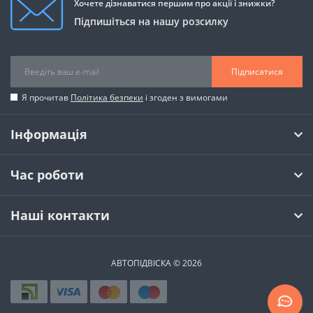
Хочете дізнаватися першим про акції і знижки?
Підпишіться на нашу розсилку
Підписатися
Я прочитав
Політика безпеки
і згоден з вимогами
Інформація
Час роботи
Наші контакти
АВТОПІДВІСКА © 2026