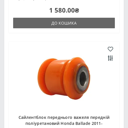
1 580.00₴
ДО КОШИКА
Сайлентблок переднього важеля передній
поліуретановий Honda Ballade 2011-