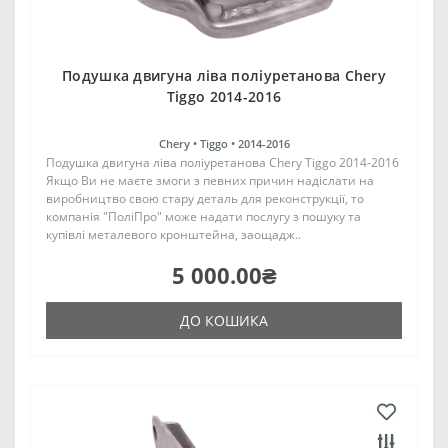
Подушка двигуна ліва поліуретанова Chery
Tiggo 2014-2016
Chery •
Tiggo •
2014-2016
Подушка двигуна ліва поліуретанова Chery Tiggo 2014-2016
Якщо Ви не маєте змоги з певних причин надіслати на
виробництво свою стару деталь для реконструкції, то
компанія "ПоліПро" може надати послугу з пошуку та
купівлі металевого кронштейна, заощадж..
5 000.00₴
ДО КОШИКА