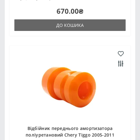
670.00₴
ДО КОШИКА
Відбійник переднього амортизатора
поліуретановий Chery Tiggo 2005-2011