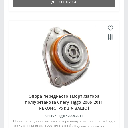
ДО КОШИКА
Опора переднього амортизатора
поліуретанова Chery Tiggo 2005-2011
РЕКОНСТРУКЦІЯ ВАШОЇ
Chery •
Tiggo •
2005-2011
Опора переднього амортизатора поліуретанова Chery Tiggo
2005-2011 РЕКОНСТРУКЦІЯ ВАШОЇ • Надаємо послугу з