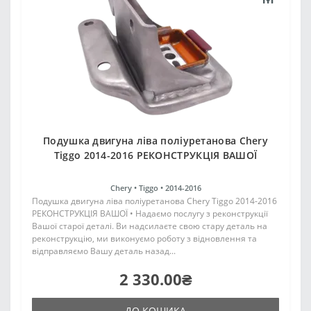
Подушка двигуна ліва поліуретанова Chery
Tiggo 2014-2016 РЕКОНСТРУКЦІЯ ВАШОЇ
Chery •
Tiggo •
2014-2016
Подушка двигуна ліва поліуретанова Chery Tiggo 2014-2016
РЕКОНСТРУКЦІЯ ВАШОЇ • Надаємо послугу з реконструкції
Вашої старої деталі. Ви надсилаєте свою стару деталь на
реконструкцію, ми виконуємо роботу з відновлення та
відправляємо Вашу деталь назад...
2 330.00₴
ДО КОШИКА