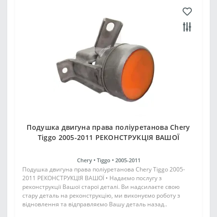
Подушка двигуна права поліуретанова Chery
Tiggo 2005-2011 РЕКОНСТРУКЦІЯ ВАШОЇ
Chery •
Tiggo •
2005-2011
Подушка двигуна права поліуретанова Chery Tiggo 2005-
2011 РЕКОНСТРУКЦІЯ ВАШОЇ • Надаємо послугу з
реконструкції Вашої старої деталі. Ви надсилаєте свою
стару деталь на реконструкцію, ми виконуємо роботу з
відновлення та відправляємо Вашу деталь назад..