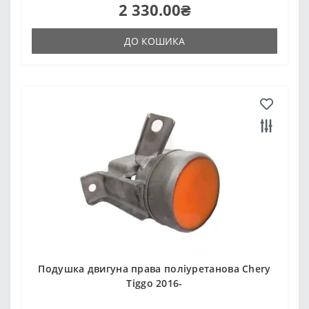
2 330.00₴
ДО КОШИКА
Подушка двигуна права поліуретанова Chery
Tiggo 2016-