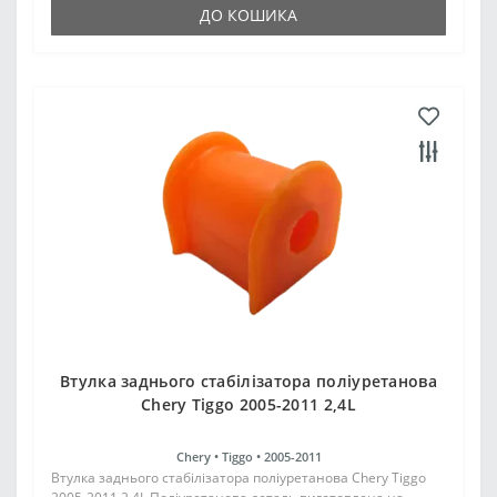
ДО КОШИКА
Втулка заднього стабілізатора поліуретанова
Chery Tiggo 2005-2011 2,4L
Chery •
Tiggo •
2005-2011
Втулка заднього стабілізатора поліуретанова Chery Tiggo