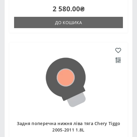
2 580.00₴
ДО КОШИКА
Задня поперечна нижня ліва тяга Chery Tiggo
2005-2011 1.8L