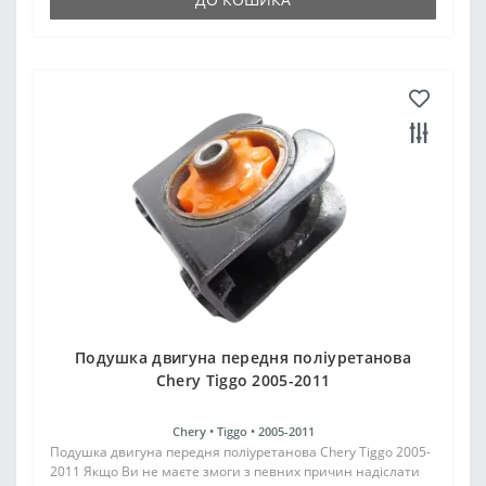
Подушка двигуна передня поліуретанова
Chery Tiggo 2005-2011
Chery •
Tiggo •
2005-2011
Подушка двигуна передня поліуретанова Chery Tiggo 2005-
2011 Якщо Ви не маєте змоги з певних причин надіслати