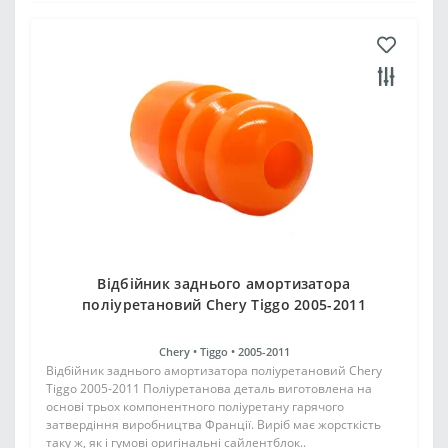
Відбійник заднього амортизатора
поліуретановий Chery Tiggo 2005-2011
Chery •
Tiggo •
2005-2011
Відбійник заднього амортизатора поліуретановий Chery
Tiggo 2005-2011 Поліуретанова деталь виготовлена на
основі трьох компонентного поліуретану гарячого
затвердіння виробництва Франції. Виріб має жорсткість
таку ж, як і гумові оригінальні сайлентблок..