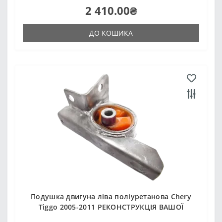
2 410.00₴
ДО КОШИКА
Подушка двигуна ліва поліуретанова Chery
Tiggo 2005-2011 РЕКОНСТРУКЦІЯ ВАШОЇ