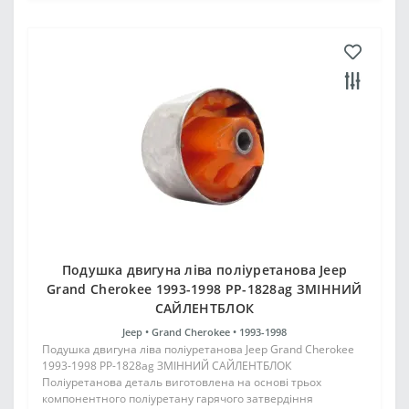
Подушка двигуна ліва поліуретанова Jeep
Grand Cherokee 1993-1998 PP-1828ag ЗМІННИЙ
САЙЛЕНТБЛОК
Jeep •
Grand Cherokee •
1993-1998
Подушка двигуна ліва поліуретанова Jeep Grand Cherokee
1993-1998 PP-1828ag ЗМІННИЙ САЙЛЕНТБЛОК
Поліуретанова деталь виготовлена на основі трьох
компонентного поліуретану гарячого затвердіння