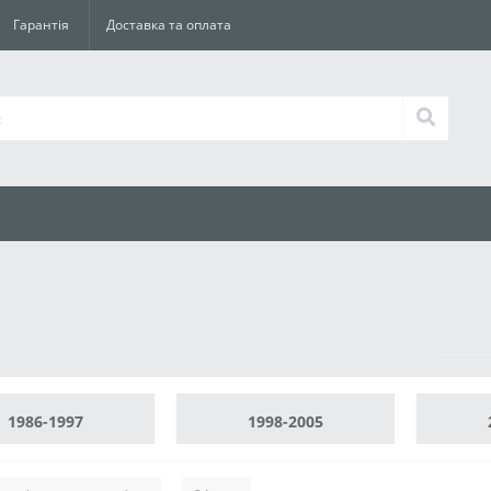
Гарантія
Доставка та оплата
1986-1997
1998-2005