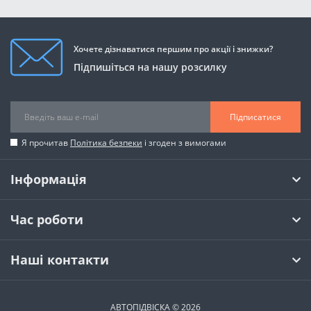
Хочете дізнаватися першим про акції і знижки?
Підпишіться на нашу розсилку
Підписатися
Я прочитав
Політика безпеки
і згоден з вимогами
Інформація
Час роботи
Наші контакти
АВТОПІДВІСКА © 2026