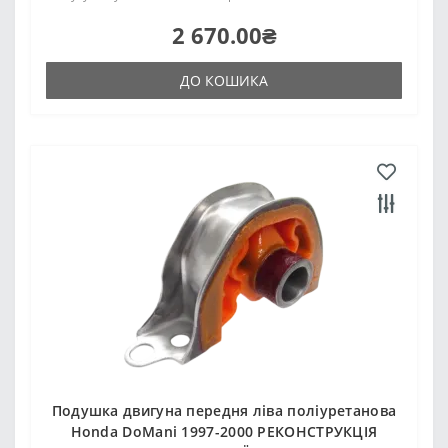
2 670.00₴
ДО КОШИКА
Подушка двигуна передня ліва поліуретанова
Honda DoMani 1997-2000 РЕКОНСТРУКЦІЯ