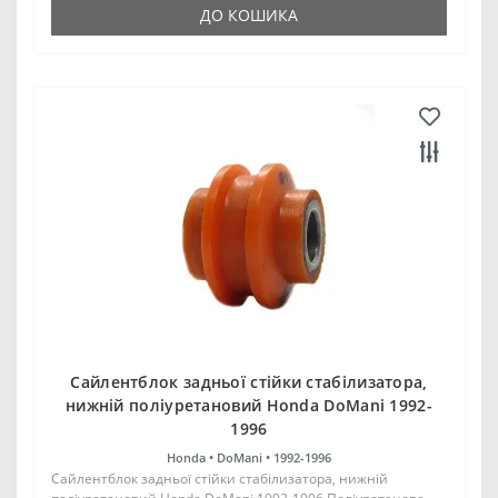
ДО КОШИКА
Сайлентблок задньої стійки стабілизатора,
нижній поліуретановий Honda DoMani 1992-
1996
Honda •
DoMani •
1992-1996
Сайлентблок задньої стійки стабілизатора, нижній