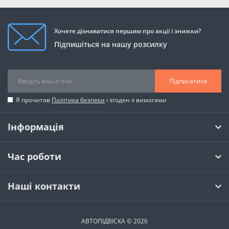
Хочете дізнаватися першим про акції і знижки?
Підпишіться на нашу розсилку
Підписатися
Я прочитав
Політика безпеки
і згоден з вимогами
Інформація
Час роботи
Наші контакти
АВТОПІДВІСКА © 2026