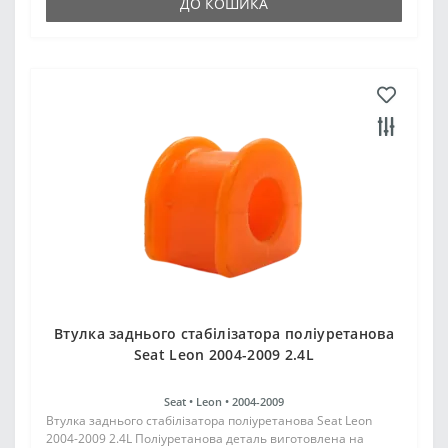
ДО КОШИКА
Втулка заднього стабілізатора поліуретанова
Seat Leon 2004-2009 2.4L
Seat •
Leon •
2004-2009
Втулка заднього стабілізатора поліуретанова Seat Leon
2004-2009 2.4L Поліуретанова деталь виготовлена на