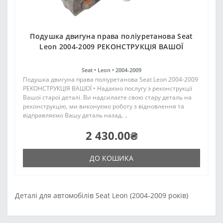
Подушка двигуна права поліуретанова Seat
Leon 2004-2009 РЕКОНСТРУКЦІЯ ВАШОЇ
Seat •
Leon •
2004-2009
Подушка двигуна права поліуретанова Seat Leon 2004-2009
РЕКОНСТРУКЦІЯ ВАШОЇ • Надаємо послугу з реконструкції
Вашої старої деталі. Ви надсилаєте свою стару деталь на
реконструкцію, ми виконуємо роботу з відновлення та
відправляємо Вашу деталь назад. ..
2 430.00₴
ДО КОШИКА
Деталі для автомобілів Seat Leon (2004-2009 років)