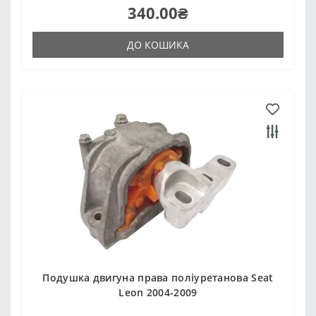
340.00₴
ДО КОШИКА
Подушка двигуна права поліуретанова Seat
Leon 2004-2009