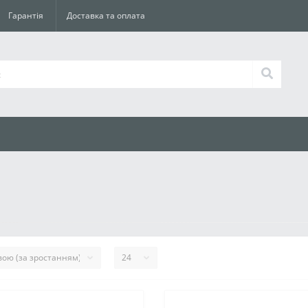
Гарантія
Доставка та оплата