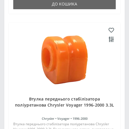
ДО КОШИКА
Втулка переднього стабілізатора
поліуретанова Chrysler Voyager 1996-2000 3.3L
Chrysler •
Voyager •
1996-2000
Втулка переднього стабілізатора поліуретанова Chrysler