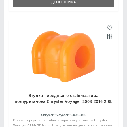
ДО КОШИКА
Втулка переднього стабілізатора
поліуретанова Chrysler Voyager 2008-2016 2.8L
Chrysler •
Voyager •
2008-2016
Втулка переднього стабілізатора поліуретанова Chrysler
Voyager 2008-2016 2.8L Поліуретанова деталь виготовлена