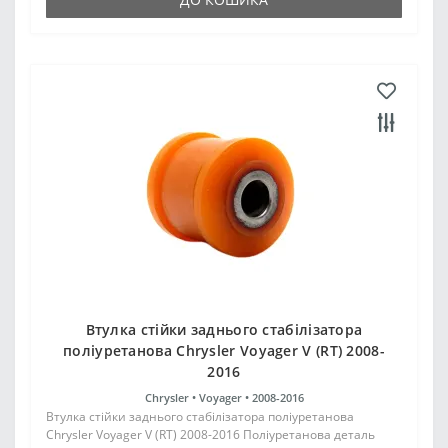
Втулка стійки заднього стабілізатора
поліуретанова Chrysler Voyager V (RT) 2008-
2016
Chrysler •
Voyager •
2008-2016
Втулка стійки заднього стабілізатора поліуретанова
Chrysler Voyager V (RT) 2008-2016 Поліуретанова деталь