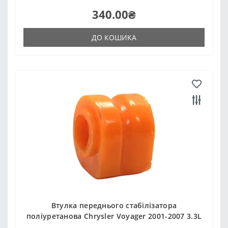
340.00₴
ДО КОШИКА
Втулка переднього стабілізатора
поліуретанова Chrysler Voyager 2001-2007 3.3L