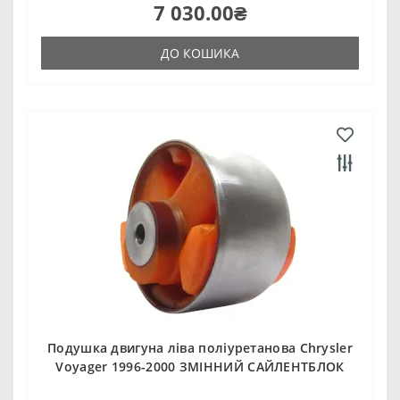
7 030.00₴
ДО КОШИКА
Подушка двигуна ліва поліуретанова Chrysler
Voyager 1996-2000 ЗМІННИЙ САЙЛЕНТБЛОК