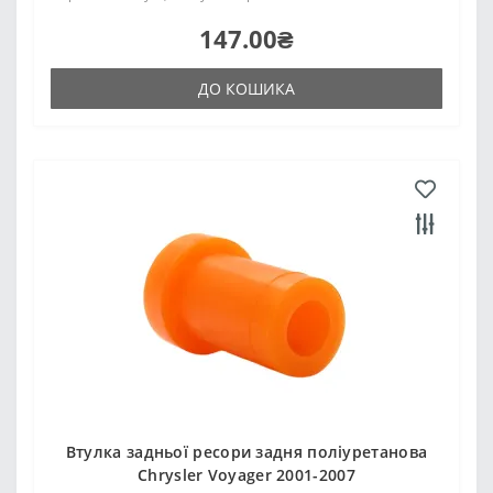
147.00₴
ДО КОШИКА
Втулка задньої ресори задня поліуретанова
Chrysler Voyager 2001-2007