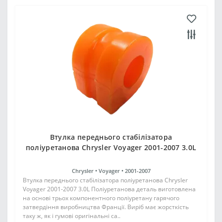
Втулка переднього стабілізатора
поліуретанова Chrysler Voyager 2001-2007 3.0L
Chrysler •
Voyager •
2001-2007
Втулка переднього стабілізатора поліуретанова Chrysler
Voyager 2001-2007 3.0L Поліуретанова деталь виготовлена
на основі трьох компонентного поліуретану гарячого
затвердіння виробництва Франції. Виріб має жорсткість
таку ж, як і гумові оригінальні са..